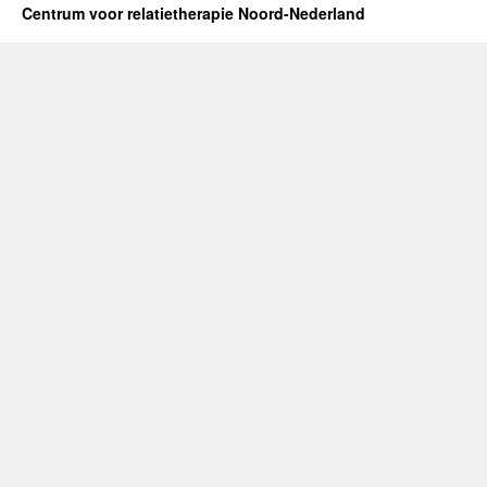
Centrum voor relatietherapie Noord-Nederland