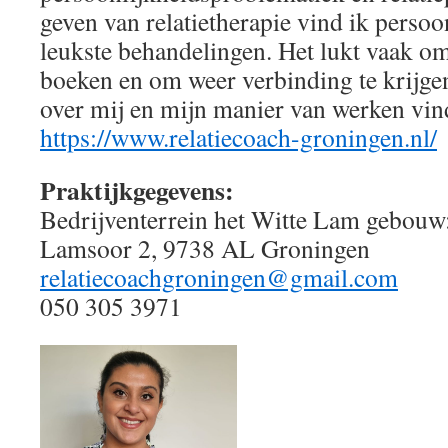
geven van relatietherapie vind ik persoo
leukste behandelingen. Het lukt vaak om 
boeken en om weer verbinding te krijge
over mij en mijn manier van werken vind
https://www.relatiecoach-groningen.nl/
Praktijkgegevens:
Bedrijventerrein het Witte Lam gebouw:
Lamsoor 2, 9738 AL Groningen
relatiecoachgroningen@gmail.com
050 305 3971