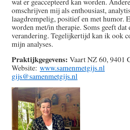
wat er geaccepteerd kan worden. Andere
omschrijven mij als enthousiast, analytis
laagdrempelig, positief en met humor. 
worden met/in therapie. Soms geeft dat 
verandering. Tegelijkertijd kan ik ook 
mijn analyses.
Praktijkgegevens:
Vaart NZ 60, 9401 
Website:
www.samenmetgijs.nl
gijs@samenmetgijs.nl