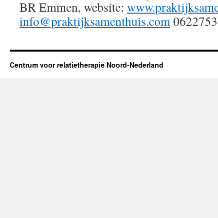
BR Emmen, website:
www.praktijksame
info@praktijksamenthuis.com
0622753
Centrum voor relatietherapie Noord-Nederland