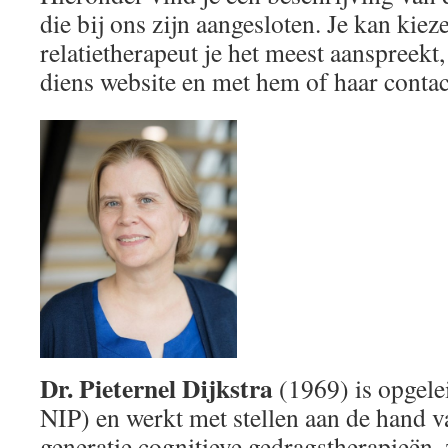
die bij ons zijn aangesloten. Je kan kiez
relatietherapeut je het meest aanspreekt
diens website en met hem of haar contac
Dr.
Pieternel Dijkstra
(1969) is opgele
NIP) en werkt met stellen aan de hand 
generatie cognitieve gedragstherapieën