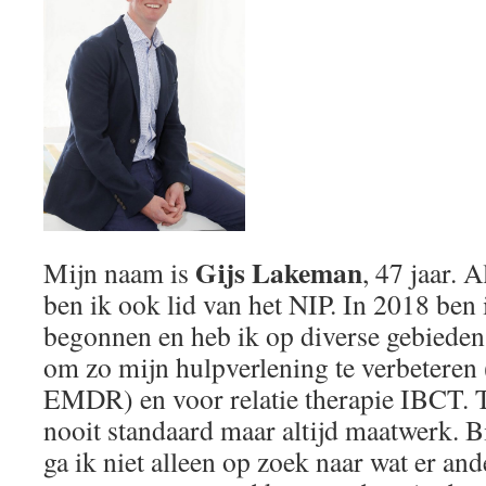
Gijs Lakeman
Mijn naam is
, 47 jaar. 
ben ik ook lid van het NIP. In 2018 ben 
begonnen en heb ik op diverse gebieden
om zo mijn hulpverlening te verbetere
EMDR) en voor relatie therapie IBCT. Th
nooit standaard maar altijd maatwerk. B
ga ik niet alleen op zoek naar wat er an